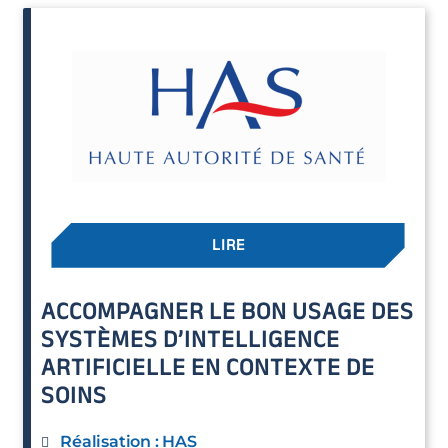
LIRE
ACCOMPAGNER LE BON USAGE DES
SYSTÈMES D’INTELLIGENCE
ARTIFICIELLE EN CONTEXTE DE
SOINS
Réalisation : HAS