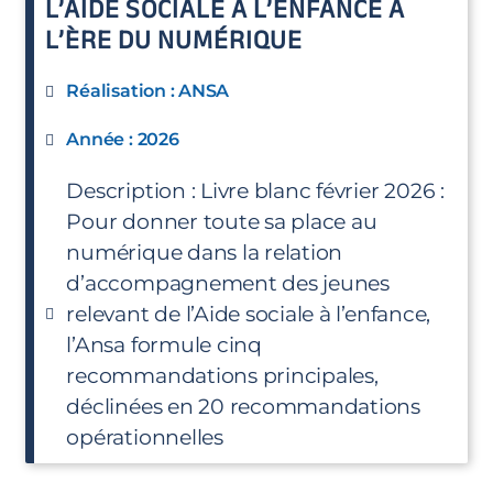
L’AIDE SOCIALE À L’ENFANCE À
L’ÈRE DU NUMÉRIQUE
Réalisation : ANSA
Année : 2026
Description : Livre blanc février 2026 :
Pour donner toute sa place au
numérique dans la relation
d’accompagnement des jeunes
relevant de l’Aide sociale à l’enfance,
l’Ansa formule cinq
recommandations principales,
déclinées en 20 recommandations
opérationnelles