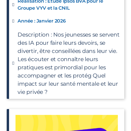
Réalisation : Étude Ipsos BVA pour le
Groupe VYV et la CNIL
Année : Janvier 2026
Description : Nos jeunesses se servent
des IA pour faire leurs devoirs, se
divertir, être conseillées dans leur vie.
Les écouter et connaître leurs
pratiques est primordial pour les
accompagner et les protég Quel
impact sur leur santé mentale et leur
vie privée ?