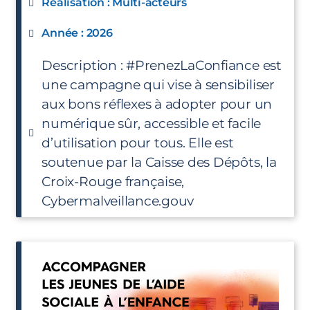
Réalisation : Multi-acteurs
Année : 2026
Description : #PrenezLaConfiance est
une campagne qui vise à sensibiliser
aux bons réflexes à adopter pour un
numérique sûr, accessible et facile
d’utilisation pour tous. Elle est
soutenue par la Caisse des Dépôts, la
Croix-Rouge française,
Cybermalveillance.gouv