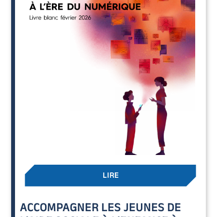
LIRE
ACCOMPAGNER LES JEUNES DE