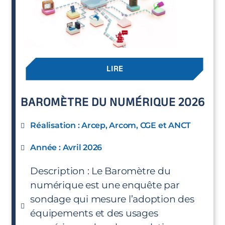
LIRE
BAROMÈTRE DU NUMÉRIQUE 2026
Réalisation : Arcep, Arcom, CGE et ANCT
Année : Avril 2026
Description : Le Baromètre du
numérique est une enquête par
sondage qui mesure l’adoption des
équipements et des usages