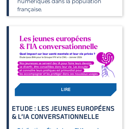
numériques dans la population
française.
LIRE
ETUDE : LES JEUNES EUROPÉENS
& L’IA CONVERSATIONNELLE