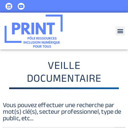
VEILLE
DOCUMENTAIRE
Vous pouvez effectuer une recherche par
mot(s) clé(s), secteur professionnel, type de
public, etc...
SEARCH BUT