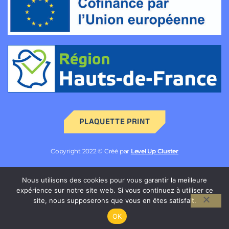
PLAQUETTE PRINT
Copyright 2022 © Créé par
Level Up Cluster
Mentions légales
Nous utilisons des cookies pour vous garantir la meilleure
expérience sur notre site web. Si vous continuez à utiliser ce
Politique de confidentialité des données
site, nous supposerons que vous en êtes satisfait.
OK