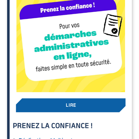
LIRE
PRENEZ LA CONFIANCE !