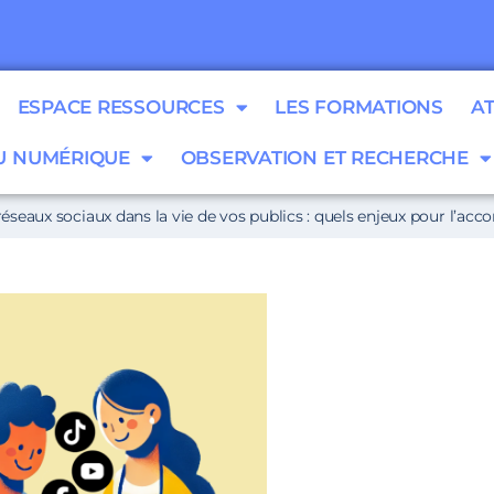
ESPACE RESSOURCES
LES FORMATIONS
A
 NUMÉRIQUE
OBSERVATION ET RECHERCHE
réseaux sociaux dans la vie de vos publics : quels enjeux pour l’a