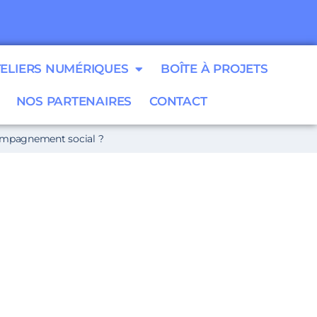
TELIERS NUMÉRIQUES
BOÎTE À PROJETS
NOS PARTENAIRES
CONTACT
ccompagnement social ?