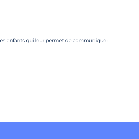
ur les enfants qui leur permet de communiquer