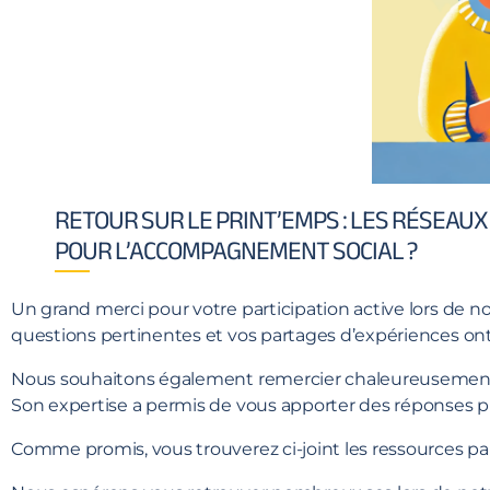
RETOUR SUR LE PRINT’EMPS : LES RÉSEAUX 
POUR L’ACCOMPAGNEMENT SOCIAL ?
Un grand merci pour votre participation active lors de n
questions pertinentes et vos partages d’expériences o
Nous souhaitons également remercier chaleureusement M
Son expertise a permis de vous apporter des réponses p
Comme promis, vous trouverez ci-joint les ressources p