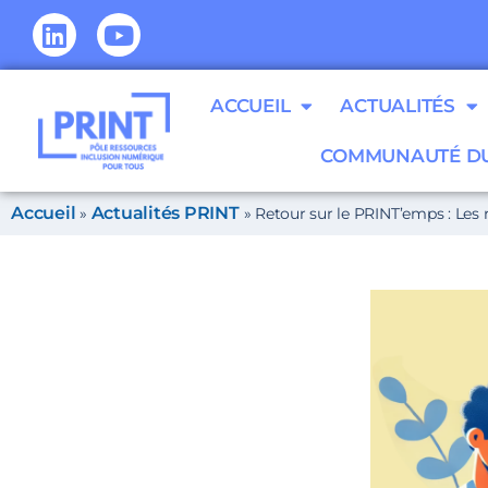
ACCUEIL
ACTUALITÉS
COMMUNAUTÉ DU
Accueil
Actualités PRINT
»
»
Retour sur le PRINT’emps : Les 