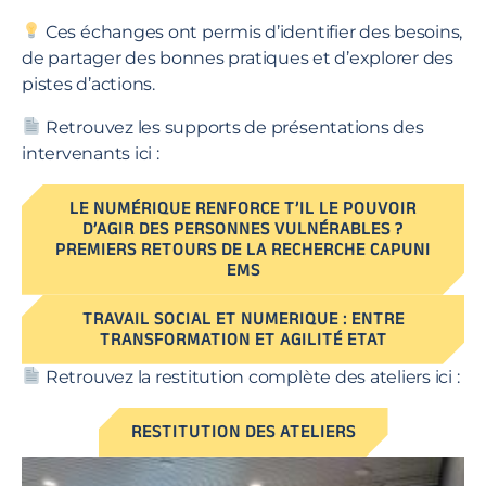
Ces échanges ont permis d’identifier des besoins,
de partager des bonnes pratiques et d’explorer des
pistes d’actions.
Retrouvez les supports de présentations des
intervenants ici :
LE NUMÉRIQUE RENFORCE T’IL LE POUVOIR
D’AGIR DES PERSONNES VULNÉRABLES ?
PREMIERS RETOURS DE LA RECHERCHE CAPUNI
EMS
TRAVAIL SOCIAL ET NUMERIQUE : ENTRE
TRANSFORMATION ET AGILITÉ ETAT
Retrouvez la restitution complète des ateliers ici :
RESTITUTION DES ATELIERS