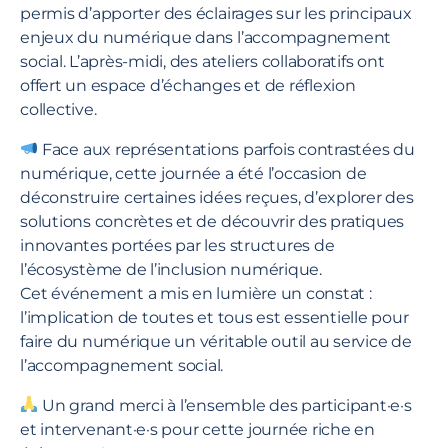
permis d’apporter des éclairages sur les principaux
enjeux du numérique dans l’accompagnement
social. L’après-midi, des ateliers collaboratifs ont
offert un espace d’échanges et de réflexion
collective.
Face aux représentations parfois contrastées du
numérique, cette journée a été l’occasion de
déconstruire certaines idées reçues, d’explorer des
solutions concrètes et de découvrir des pratiques
innovantes portées par les structures de
l’écosystème de l’inclusion numérique.
Cet événement a mis en lumière un constat :
l’implication de toutes et tous est essentielle pour
faire du numérique un véritable outil au service de
l’accompagnement social.
Un grand merci à l’ensemble des participant·e·s
et intervenant·e·s pour cette journée riche en