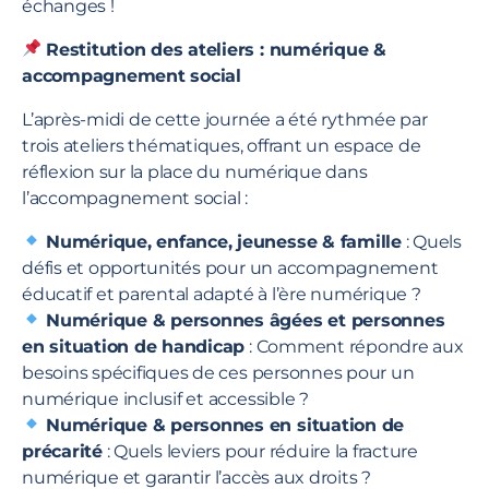
échanges !
Restitution des ateliers : numérique &
accompagnement social
L’après-midi de cette journée a été rythmée par
trois ateliers thématiques, offrant un espace de
réflexion sur la place du numérique dans
l’accompagnement social :
Numérique, enfance, jeunesse & famille
: Quels
défis et opportunités pour un accompagnement
éducatif et parental adapté à l’ère numérique ?
Numérique & personnes âgées et personnes
en situation de handicap
: Comment répondre aux
besoins spécifiques de ces personnes pour un
numérique inclusif et accessible ?
Numérique & personnes en situation de
précarité
: Quels leviers pour réduire la fracture
numérique et garantir l’accès aux droits ?