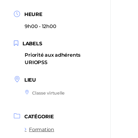
HEURE
9h00 - 12h00
LABELS
Priorité aux adhérents
URIOPSS
LIEU
Classe virtuelle
CATÉGORIE
Formation