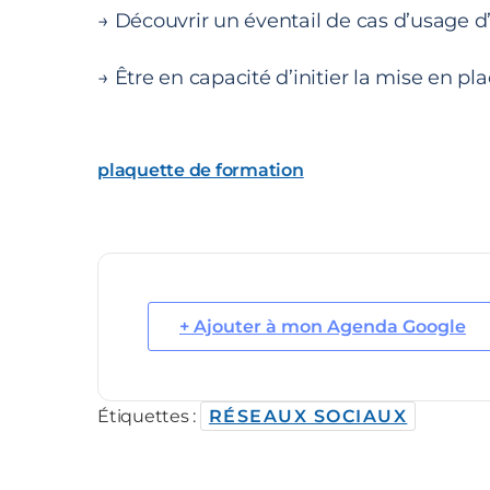
→ Découvrir un éventail de cas d’usage d’
→ Être en capacité d’initier la mise en p
plaquette de formation
+ Ajouter à mon Agenda Google
Étiquettes :
RÉSEAUX SOCIAUX