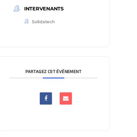
INTERVENANTS
Solidatech
PARTAGEZ CET ÉVÉNEMENT