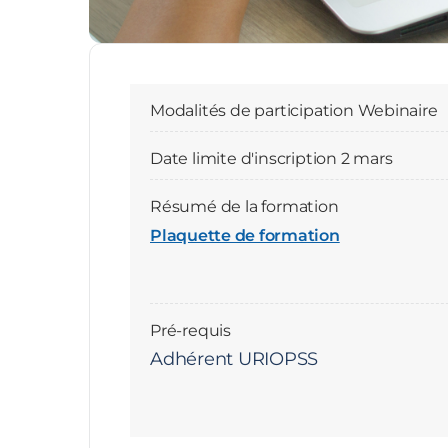
Modalités de participation
Webinaire
Date limite d'inscription
2 mars
Résumé de la formation
Plaquette de formation
Pré-requis
Adhérent URIOPSS