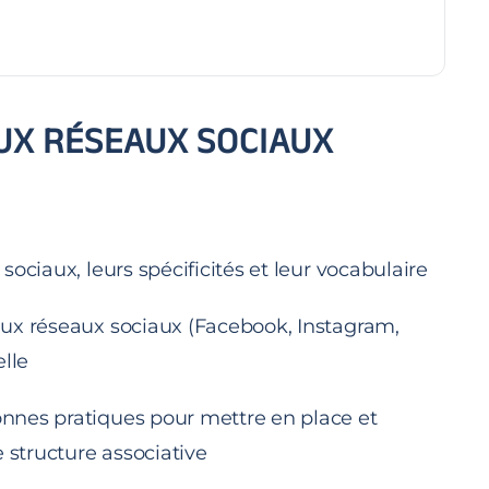
UX RÉSEAUX SOCIAUX
ociaux, leurs spécificités et leur vocabulaire
aux réseaux sociaux (Facebook, Instagram,
elle
nnes pratiques pour mettre en place et
e structure associative