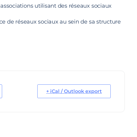
associations utilisant des réseaux sociaux
lace de réseaux sociaux au sein de sa structure
+ iCal / Outlook export