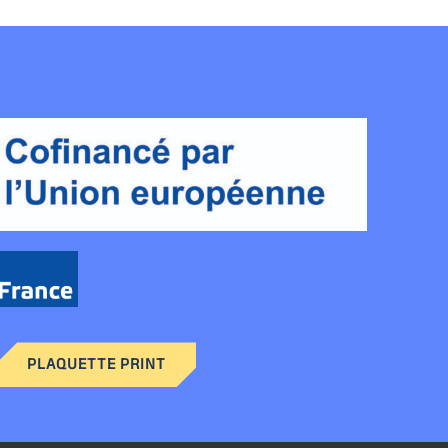
PLAQUETTE PRINT