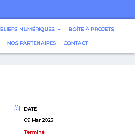
TELIERS NUMÉRIQUES
BOÎTE À PROJETS
NOS PARTENAIRES
CONTACT
DATE
09 Mar 2023
Terminé